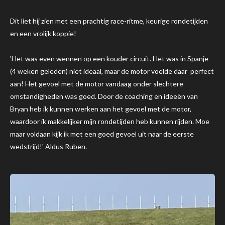
Dit liet hij zien met een prachtig race-ritme, keurige rondetijden
en een vrolijk koppie!
'Het was even wennen op een kouder circuit. Het was in Spanje
(4 weken geleden) niet ideaal, maar de motor voelde daar perfect
aan! Het gevoel met de motor vandaag onder slechtere
omstandigheden was goed. Door de coaching en
ideeën
van
Bryan heb ik kunnen werken aan het gevoel met de motor,
waardoor ik makkelijker mijn rondetijden heb kunnen rijden. Moe
maar voldaan kijk ik met een goed gevoel uit naar de eerste
wedstrijd!' Aldus Ruben.