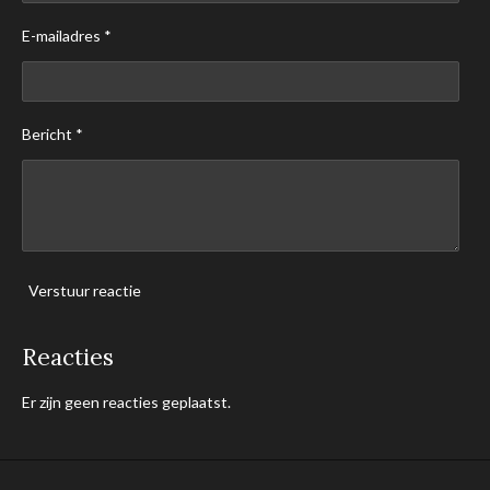
E-mailadres *
Bericht *
Verstuur reactie
Reacties
Er zijn geen reacties geplaatst.