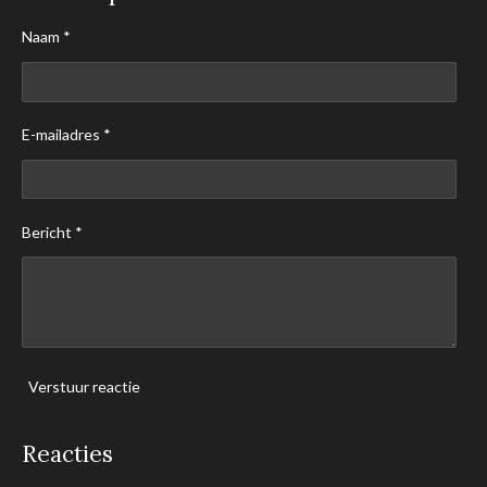
Naam *
E-mailadres *
Bericht *
Verstuur reactie
Reacties